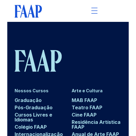
Nossos Cursos
Arte e Cultura
Graduação
MAB FAAP
Pós-Graduação
Teatro FAAP
Cursos Livres e
Cine FAAP
Idiomas
Residência Artística
Colégio FAAP
FAAP
Internacionalização
Anual de Arte FAAP