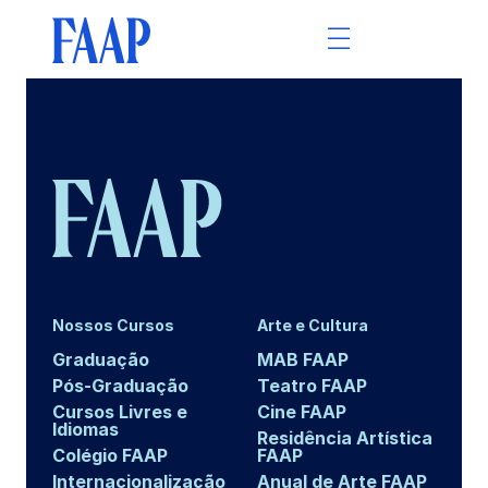
Nossos Cursos
Arte e Cultura
Graduação
MAB FAAP
Pós-Graduação
Teatro FAAP
Cursos Livres e
Cine FAAP
Idiomas
Residência Artística
Colégio FAAP
FAAP
Internacionalização
Anual de Arte FAAP