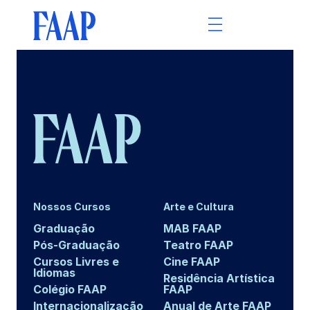
Nossos Cursos
Arte e Cultura
Graduação
MAB FAAP
Pós-Graduação
Teatro FAAP
Cursos Livres e
Cine FAAP
Idiomas
Residência Artística
Colégio FAAP
FAAP
Internacionalização
Anual de Arte FAAP