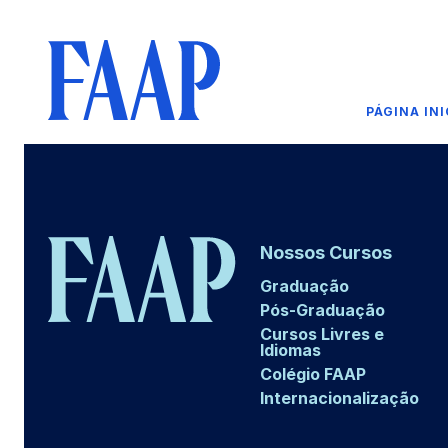
PÁGINA INI
Nossos Cursos
Graduação
Pós-Graduação
Cursos Livres e
Idiomas
Colégio FAAP
Internacionalização