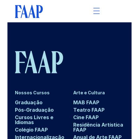
Nossos Cursos
Arte e Cultura
Graduação
MAB FAAP
Pós-Graduação
Teatro FAAP
Cursos Livres e
Cine FAAP
Idiomas
Residência Artística
Colégio FAAP
FAAP
Internacionalização
Anual de Arte FAAP