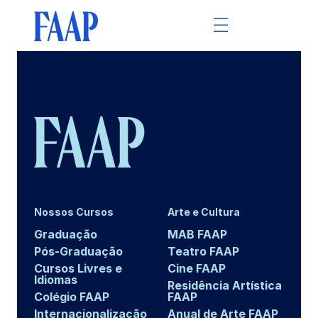
Nossos Cursos
Arte e Cultura
Graduação
MAB FAAP
Pós-Graduação
Teatro FAAP
Cursos Livres e
Cine FAAP
Idiomas
Residência Artística
Colégio FAAP
FAAP
Internacionalização
Anual de Arte FAAP