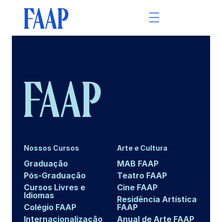
Nossos Cursos
Arte e Cultura
Graduação
MAB FAAP
Pós-Graduação
Teatro FAAP
Cursos Livres e
Cine FAAP
Idiomas
Residência Artística
Colégio FAAP
FAAP
Internacionalização
Anual de Arte FAAP