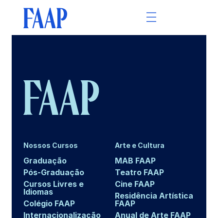
Nossos Cursos
Arte e Cultura
Graduação
MAB FAAP
Pós-Graduação
Teatro FAAP
Cursos Livres e
Cine FAAP
Idiomas
Residência Artística
Colégio FAAP
FAAP
Internacionalização
Anual de Arte FAAP