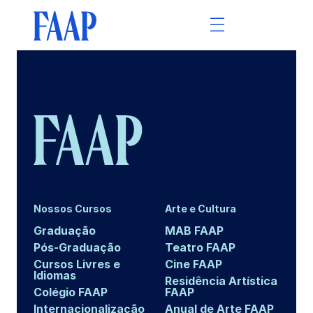
Nossos Cursos
Arte e Cultura
Graduação
MAB FAAP
Pós-Graduação
Teatro FAAP
Cursos Livres e
Cine FAAP
Idiomas
Residência Artística
Colégio FAAP
FAAP
Internacionalização
Anual de Arte FAAP