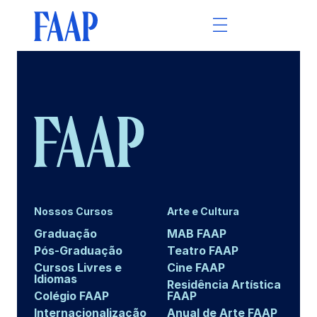
Nossos Cursos
Arte e Cultura
Graduação
MAB FAAP
Pós-Graduação
Teatro FAAP
Cursos Livres e
Cine FAAP
Idiomas
Residência Artística
Colégio FAAP
FAAP
Internacionalização
Anual de Arte FAAP