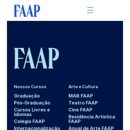
Nossos Cursos
Arte e Cultura
Graduação
MAB FAAP
Pós-Graduação
Teatro FAAP
Cursos Livres e
Cine FAAP
Idiomas
Residência Artística
Colégio FAAP
FAAP
Internacionalização
Anual de Arte FAAP