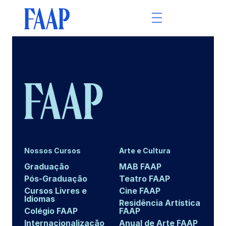
Nossos Cursos
Arte e Cultura
Graduação
MAB FAAP
Pós-Graduação
Teatro FAAP
Cursos Livres e
Cine FAAP
Idiomas
Residência Artística
Colégio FAAP
FAAP
Internacionalização
Anual de Arte FAAP