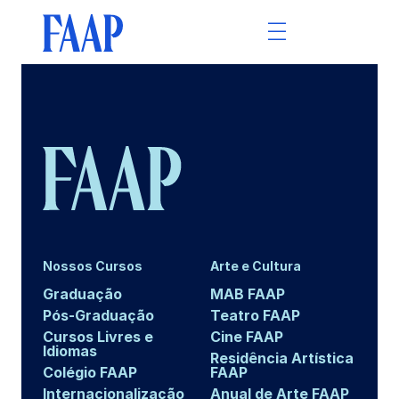
Nossos Cursos
Arte e Cultura
Graduação
MAB FAAP
Pós-Graduação
Teatro FAAP
Cursos Livres e
Cine FAAP
Idiomas
Residência Artística
Colégio FAAP
FAAP
Internacionalização
Anual de Arte FAAP