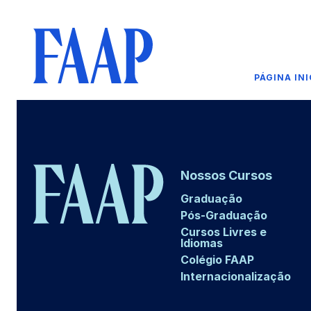
PÁGINA INI
Nossos Cursos
Graduação
Pós-Graduação
Cursos Livres e
Idiomas
Colégio FAAP
Internacionalização