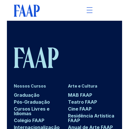
Nossos Cursos
Arte e Cultura
Graduação
MAB FAAP
Pós-Graduação
Teatro FAAP
Cursos Livres e
Cine FAAP
Idiomas
Residência Artística
Colégio FAAP
FAAP
Internacionalização
Anual de Arte FAAP