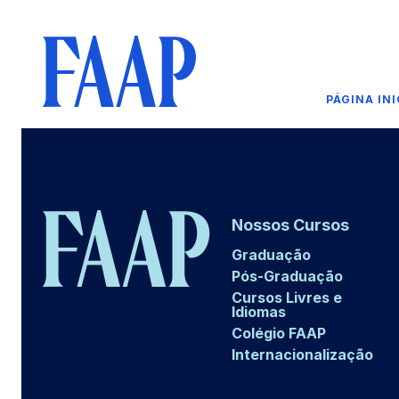
PÁGINA INI
Nossos Cursos
Graduação
Pós-Graduação
Cursos Livres e
Idiomas
Colégio FAAP
Internacionalização