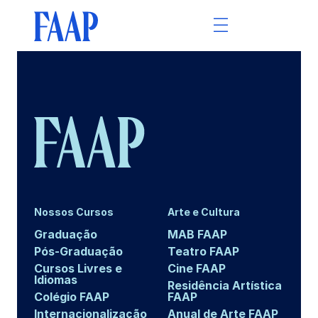
Nossos Cursos
Arte e Cultura
Graduação
MAB FAAP
Pós-Graduação
Teatro FAAP
Cursos Livres e
Cine FAAP
Idiomas
Residência Artística
Colégio FAAP
FAAP
Internacionalização
Anual de Arte FAAP