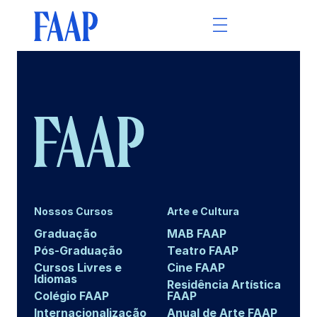
Nossos Cursos
Arte e Cultura
Graduação
MAB FAAP
Pós-Graduação
Teatro FAAP
Cursos Livres e
Cine FAAP
Idiomas
Residência Artística
Colégio FAAP
FAAP
Internacionalização
Anual de Arte FAAP