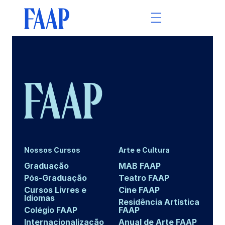
Nossos Cursos
Arte e Cultura
Graduação
MAB FAAP
Pós-Graduação
Teatro FAAP
Cursos Livres e
Cine FAAP
Idiomas
Residência Artística
Colégio FAAP
FAAP
Internacionalização
Anual de Arte FAAP