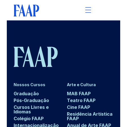
Nossos Cursos
Arte e Cultura
Graduação
MAB FAAP
Pós-Graduação
Teatro FAAP
Cursos Livres e
Cine FAAP
Idiomas
Residência Artística
Colégio FAAP
FAAP
Internacionalização
Anual de Arte FAAP