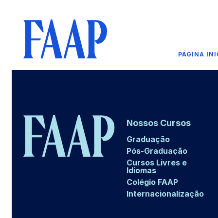
PÁGINA INI
Nossos Cursos
Graduação
Pós-Graduação
Cursos Livres e
Idiomas
Colégio FAAP
Internacionalização