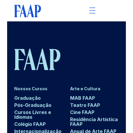
Nossos Cursos
Arte e Cultura
Graduação
MAB FAAP
Pós-Graduação
Teatro FAAP
Cursos Livres e
Cine FAAP
Idiomas
Residência Artística
Colégio FAAP
FAAP
Internacionalização
Anual de Arte FAAP