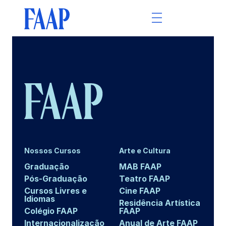
Nossos Cursos
Arte e Cultura
Graduação
MAB FAAP
Pós-Graduação
Teatro FAAP
Cursos Livres e
Cine FAAP
Idiomas
Residência Artística
Colégio FAAP
FAAP
Internacionalização
Anual de Arte FAAP