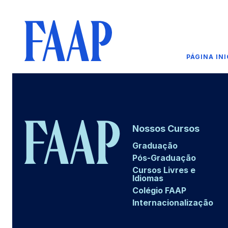
PÁGINA INI
Nossos Cursos
Graduação
Pós-Graduação
Cursos Livres e
Idiomas
Colégio FAAP
Internacionalização