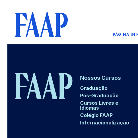
PÁGINA INI
Nossos Cursos
Graduação
Pós-Graduação
Cursos Livres e
Idiomas
Colégio FAAP
Internacionalização