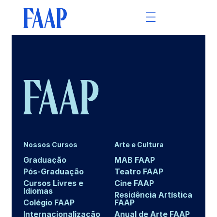
Nossos Cursos
Arte e Cultura
Graduação
MAB FAAP
Pós-Graduação
Teatro FAAP
Cursos Livres e
Cine FAAP
Idiomas
Residência Artística
Colégio FAAP
FAAP
Internacionalização
Anual de Arte FAAP