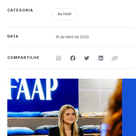
CATEGORIA
Na FAAP
DATA
15 de
Abril
de 2020
COMPARTILHE