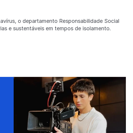
avírus, o departamento Responsabilidade Social
rias e sustentáveis em tempos de isolamento.