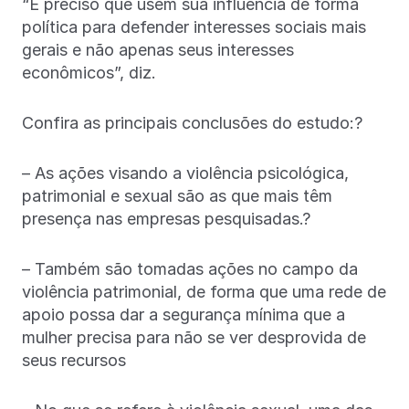
“É preciso que usem sua influência de forma
política para defender interesses sociais mais
gerais e não apenas seus interesses
econômicos”, diz.
Confira as principais conclusões do estudo:?
– As ações visando a violência psicológica,
patrimonial e sexual são as que mais têm
presença nas empresas pesquisadas.?
– Também são tomadas ações no campo da
violência patrimonial, de forma que uma rede de
apoio possa dar a segurança mínima que a
mulher precisa para não se ver desprovida de
seus recursos