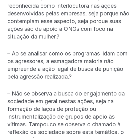
reconhecida como interlocutora nas ações
desenvolvidas pelas empresas, seja porque não
contemplam esse aspecto, seja porque suas
ações são de apoio a ONGs com foco na
situação da mulher.?
– Ao se analisar como os programas lidam com
os agressores, a esmagadora maioria não
empreende a ação legal de busca de punição
pela agressão realizada.?
– Não se observa a busca do engajamento da
sociedade em geral nestas ações, seja na
formação de laços de proteção ou
instrumentalização de grupos de apoio às
vítimas. Tampouco se observa o chamado à
reflexão da sociedade sobre esta temática, o