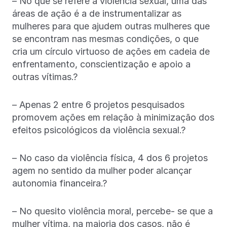
– No que se refere à violência sexual, uma das
áreas de ação é a de instrumentalizar as
mulheres para que ajudem outras mulheres que
se encontram nas mesmas condições, o que
cria um círculo virtuoso de ações em cadeia de
enfrentamento, conscientização e apoio a
outras vítimas.?
– Apenas 2 entre 6 projetos pesquisados
promovem ações em relação à minimização dos
efeitos psicológicos da violência sexual.?
– No caso da violência física, 4 dos 6 projetos
agem no sentido da mulher poder alcançar
autonomia financeira.?
– No quesito violência moral, percebe- se que a
mulher vítima, na maioria dos casos, não é