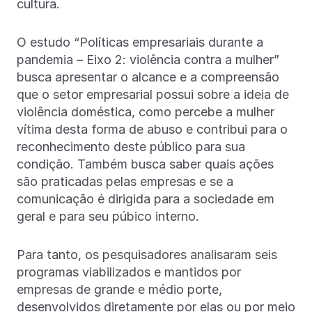
cultura.
O estudo “Políticas empresariais durante a
pandemia – Eixo 2: violência contra a mulher”
busca apresentar o alcance e a compreensão
que o setor empresarial possui sobre a ideia de
violência doméstica, como percebe a mulher
vítima desta forma de abuso e contribui para o
reconhecimento deste público para sua
condição. Também busca saber quais ações
são praticadas pelas empresas e se a
comunicação é dirigida para a sociedade em
geral e para seu púbico interno.
Para tanto, os pesquisadores analisaram seis
programas viabilizados e mantidos por
empresas de grande e médio porte,
desenvolvidos diretamente por elas ou por meio