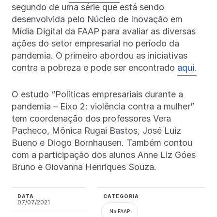
segundo de uma série que está sendo
desenvolvida pelo Núcleo de Inovação em
Mídia Digital da FAAP para avaliar as diversas
ações do setor empresarial no período da
pandemia. O primeiro abordou as iniciativas
contra a pobreza e pode ser encontrado
aqui.
O estudo “Políticas empresariais durante a
pandemia – Eixo 2: violência contra a mulher”
tem coordenação dos professores Vera
Pacheco, Mônica Rugai Bastos, José Luiz
Bueno e Diogo Bornhausen. Também contou
com a participação dos alunos Anne Liz Góes
Bruno e Giovanna Henriques Souza.
DATA
CATEGORIA
07/07/2021
Na FAAP