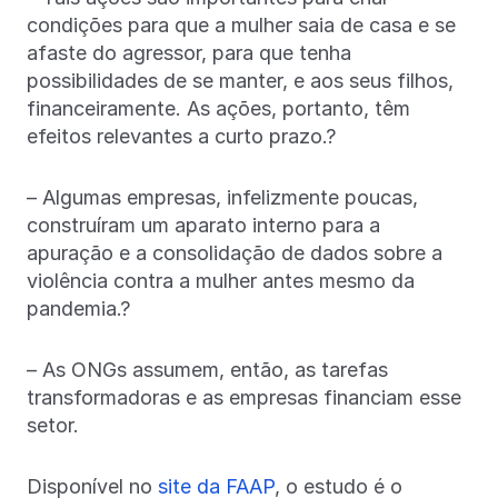
condições para que a mulher saia de casa e se
afaste do agressor, para que tenha
possibilidades de se manter, e aos seus filhos,
financeiramente. As ações, portanto, têm
efeitos relevantes a curto prazo.?
– Algumas empresas, infelizmente poucas,
construíram um aparato interno para a
apuração e a consolidação de dados sobre a
violência contra a mulher antes mesmo da
pandemia.?
– As ONGs assumem, então, as tarefas
transformadoras e as empresas financiam esse
setor.
Disponível no
site da FAAP
, o estudo é o