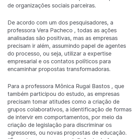
de organizações sociais parceiras.
De acordo com um dos pesquisadores, a
professora Vera Pacheco , todas as ações
analisadas são positivas, mas as empresas
precisam ir além, assumindo papel de agentes
do processo, ou seja, utilizar a expertise
empresarial e os contatos políticos para
encaminhar propostas transformadoras.
Para a professora Mônica Rugai Bastos , que
também participou do estudo, as empresas
precisam tomar atitudes como a criação de
grupos colaborativos, a identificação de formas
de intervir em comportamentos, por meio da
criação de legislação para discriminar os
agressores, ou novas propostas de educação.