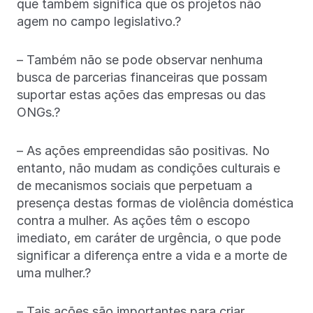
que também significa que os projetos não
agem no campo legislativo.?
– Também não se pode observar nenhuma
busca de parcerias financeiras que possam
suportar estas ações das empresas ou das
ONGs.?
– As ações empreendidas são positivas. No
entanto, não mudam as condições culturais e
de mecanismos sociais que perpetuam a
presença destas formas de violência doméstica
contra a mulher. As ações têm o escopo
imediato, em caráter de urgência, o que pode
significar a diferença entre a vida e a morte de
uma mulher.?
– Tais ações são importantes para criar