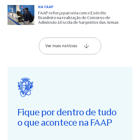
NA FAAP
FAAP reforça parceria com o Exército
Brasileiro na realização do Concurso de
Admissão à Escola de Sargentos das Armas
Ver mais notícias
Fique por dentro de tudo
o que acontece na FAAP