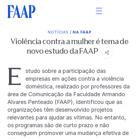
/
NOTÍCIAS
NA FAAP
Violência contra a mulher é tema de
novo estudo da FAAP
E
studo sobre a participação das
empresas em ações contra a violência
doméstica, realizado por professores da
área de Comunicação da Faculdade Armando
Alvares Penteado (FAAP), identificou que as
organizações têm desenvolvido projetos
relevantes para ajudar as vítimas. No entanto,
os programas são de curto prazo e não
conseguem promover uma mudança efetiva de