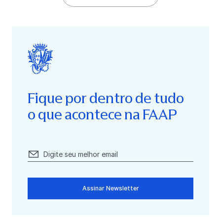
Fique por dentro de tudo
o que acontece na FAAP
Assinar Newsletter