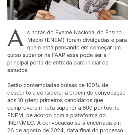
A
s notas do Exame Nacional do Ensino
Médio (ENEM) foram divulgadas e para
quem está pensando em começar um
curso superior na FAAP essa pode ser a
principal porta de entrada para iniciar os
estudos.
Serão contempladas bolsas de 100% de
desconto a considerar a ordem de convocação
aos 10 (dez) primeiros candidatos que
comprovarem nota superior a 800 pontos no
ENEM, de acordo com a plataforma do
INEP/MEC. A convocação será encerrada em
26 de agosto de 2024, data final do processo