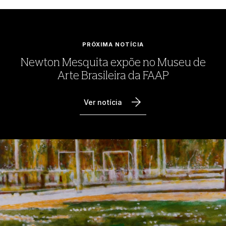
PRÓXIMA NOTÍCIA
Newton Mesquita expõe no Museu de
Arte Brasileira da FAAP
Ver notícia