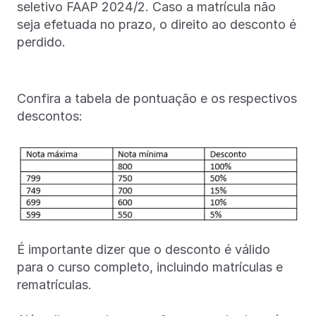
seletivo FAAP 2024/2. Caso a matrícula não
seja efetuada no prazo, o direito ao desconto é
perdido.
Confira a tabela de pontuação e os respectivos
descontos:
É importante dizer que o desconto é válido
para o curso completo, incluindo matrículas e
rematrículas.