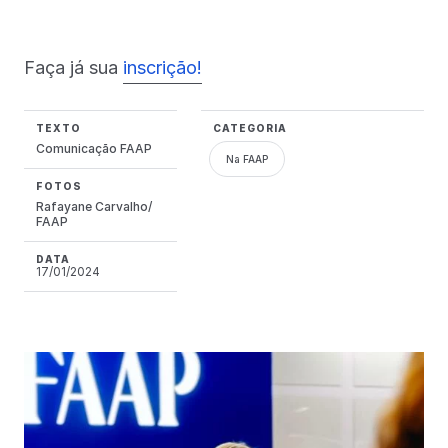
Faça já sua
inscrição!
TEXTO
CATEGORIA
Comunicação FAAP
Na FAAP
FOTOS
Rafayane Carvalho/
FAAP
DATA
17/01/2024