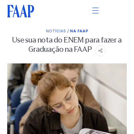
/
NOTÍCIAS
NA FAAP
Use sua nota do ENEM para fazer a
Graduação na FAAP