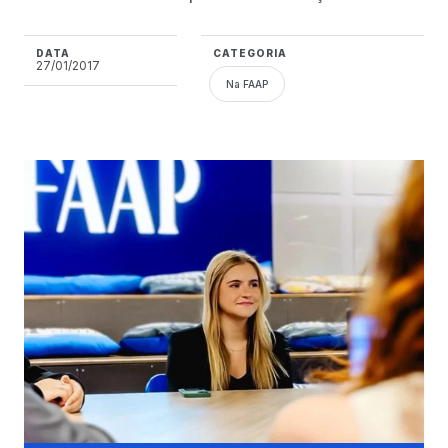
DATA
CATEGORIA
27/01/2017
Na FAAP