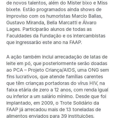
de novos talentos, além do Mister bixo e Miss
bixete. Estão programados ainda shows de
improviso com os humoristas Marcio Ballas,
Gustavo Miranda, Bella Marcatti e Álvaro
Lages. Participarão alunos de todas as
Faculdades da Fundação e os intercambistas
que ingressarão este ano na FAAP.
A ação também inclui arrecadação de latas de
leite em pó, que posteriormente serão doadas
ao PCA – Projeto Criança/AIDS, uma ONG sem
fins lucrativos, que atende famílias carentes
que têm crianças portadoras do vírus HIV, na
faixa etária de zero a 12 anos, com renda igual
ou inferior a um salário mínimo. Desde que foi
implantado, em 2009, o Trote Solidário da
FAAP já arrecadou mais de 13 toneladas de
alimentos enviados para 39 instituições.