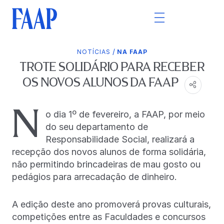
/
NOTÍCIAS
NA FAAP
TROTE SOLIDÁRIO PARA RECEBER
OS NOVOS ALUNOS DA FAAP
N
o dia 1º de fevereiro, a FAAP, por meio
do seu departamento de
Responsabilidade Social, realizará a
recepção dos novos alunos de forma solidária,
não permitindo brincadeiras de mau gosto ou
pedágios para arrecadação de dinheiro.
A edição deste ano promoverá provas culturais,
competições entre as Faculdades e concursos