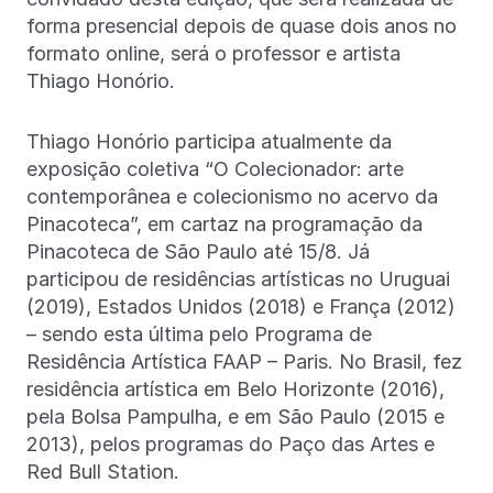
forma presencial depois de quase dois anos no
formato online, será o professor e artista
Thiago Honório.
Thiago Honório participa atualmente da
exposição coletiva “O Colecionador: arte
contemporânea e colecionismo no acervo da
Pinacoteca”, em cartaz na programação da
Pinacoteca de São Paulo até 15/8. Já
participou de residências artísticas no Uruguai
(2019), Estados Unidos (2018) e França (2012)
– sendo esta última pelo Programa de
Residência Artística FAAP – Paris. No Brasil, fez
residência artística em Belo Horizonte (2016),
pela Bolsa Pampulha, e em São Paulo (2015 e
2013), pelos programas do Paço das Artes e
Red Bull Station.