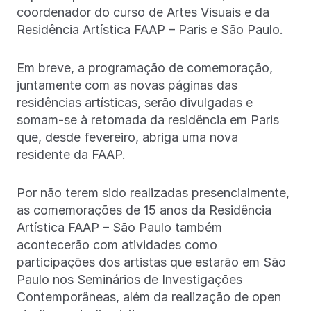
coordenador do curso de Artes Visuais e da
Residência Artística FAAP – Paris e São Paulo.
Em breve, a programação de comemoração,
juntamente com as novas páginas das
residências artísticas, serão divulgadas e
somam-se à retomada da residência em Paris
que, desde fevereiro, abriga uma nova
residente da FAAP.
Por não terem sido realizadas presencialmente,
as comemorações de 15 anos da Residência
Artística FAAP – São Paulo também
acontecerão com atividades como
participações dos artistas que estarão em São
Paulo nos Seminários de Investigações
Contemporâneas, além da realização de open