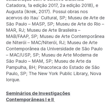
Catadora, 1a edição 2017, 2a edição 2018), e
Augusta (Ikrek, 2017). Possui obras nos
acervos do Itau´ Cultural, SP; Museu de Arte de
São Paulo – MASP, SP; Museu de Arte do Rio –
MAR, RJ; Museu de Arte Brasileira –
MAB/FAAP, SP; Museu de Arte Contemporânea
de Niterói – MAC/Niterói, RJ; Museu de Arte
Contemporânea da Universidade de São Paulo
– MAC/USP, SP; Museu de Arte Moderna de
São Paulo – MAM, SP; Museu de Arte da
Pampulha, BH; Pinacoteca do Estado de São
Paulo, SP; The New York Public Library, Nova
Iorque.
Seminários de Investigações
Contemporâneas I e II