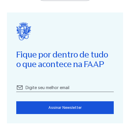
Fique por dentro de tudo
o que acontece na FAAP
Assinar Newsletter