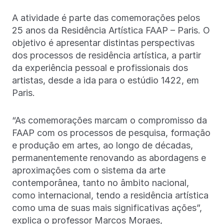
A atividade é parte das comemorações pelos
25 anos da Residência Artística FAAP – Paris. O
objetivo é apresentar distintas perspectivas
dos processos de residência artística, a partir
da experiência pessoal e profissionais dos
artistas, desde a ida para o estúdio 1422, em
Paris.
“As comemorações marcam o compromisso da
FAAP com os processos de pesquisa, formação
e produção em artes, ao longo de décadas,
permanentemente renovando as abordagens e
aproximações com o sistema da arte
contemporânea, tanto no âmbito nacional,
como internacional, tendo a residência artística
como uma de suas mais significativas ações”,
explica o professor Marcos Moraes,