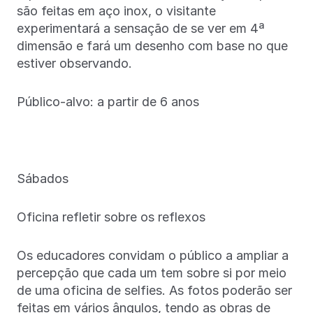
são feitas em aço inox, o visitante
experimentará a sensação de se ver em 4ª
dimensão e fará um desenho com base no que
estiver observando.
Público-alvo: a partir de 6 anos
Sábados
Oficina refletir sobre os reflexos
Os educadores convidam o público a ampliar a
percepção que cada um tem sobre si por meio
de uma oficina de selfies. As fotos poderão ser
feitas em vários ângulos, tendo as obras de