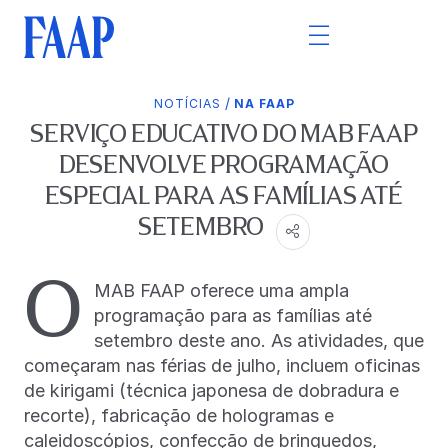
/
NOTÍCIAS
NA FAAP
SERVIÇO EDUCATIVO DO MAB FAAP
DESENVOLVE PROGRAMAÇÃO
ESPECIAL PARA AS FAMÍLIAS ATÉ
SETEMBRO
O
MAB FAAP oferece uma ampla
programação para as famílias até
setembro deste ano. As atividades, que
começaram nas férias de julho, incluem oficinas
de kirigami (técnica japonesa de dobradura e
recorte), fabricação de hologramas e
caleidoscópios, confecção de brinquedos,