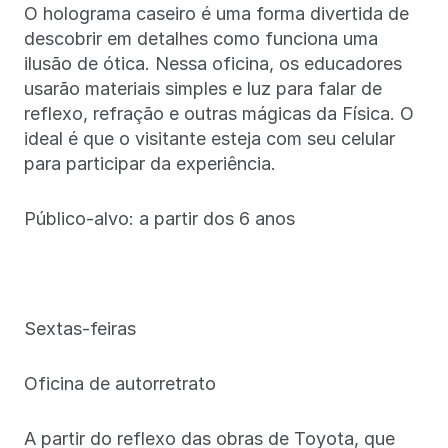
O holograma caseiro é uma forma divertida de
descobrir em detalhes como funciona uma
ilusão de ótica. Nessa oficina, os educadores
usarão materiais simples e luz para falar de
reflexo, refração e outras mágicas da Física. O
ideal é que o visitante esteja com seu celular
para participar da experiência.
Público-alvo: a partir dos 6 anos
Sextas-feiras
Oficina de autorretrato
A partir do reflexo das obras de Toyota, que