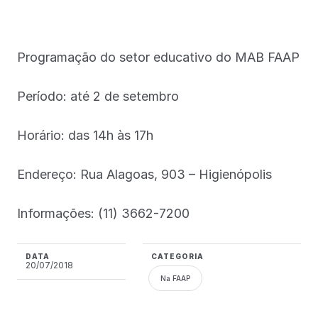
Programação do setor educativo do MAB FAAP
Período: até 2 de setembro
Horário: das 14h às 17h
Endereço: Rua Alagoas, 903 – Higienópolis
Informações: (11) 3662-7200
DATA
CATEGORIA
20/07/2018
Na FAAP