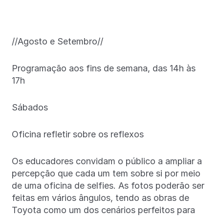
//Agosto e Setembro//
Programação aos fins de semana, das 14h às
17h
Sábados
Oficina refletir sobre os reflexos
Os educadores convidam o público a ampliar a
percepção que cada um tem sobre si por meio
de uma oficina de selfies. As fotos poderão ser
feitas em vários ângulos, tendo as obras de
Toyota como um dos cenários perfeitos para