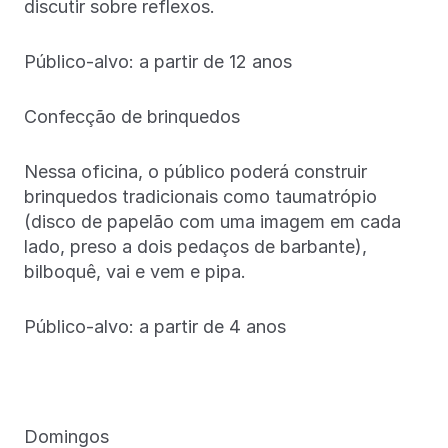
discutir sobre reflexos.
Público-alvo: a partir de 12 anos
Confecção de brinquedos
Nessa oficina, o público poderá construir
brinquedos tradicionais como taumatrópio
(disco de papelão com uma imagem em cada
lado, preso a dois pedaços de barbante),
bilboquê, vai e vem e pipa.
Público-alvo: a partir de 4 anos
Domingos