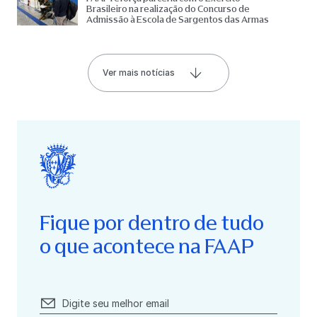
Brasileiro na realização do Concurso de
Admissão à Escola de Sargentos das Armas
Ver mais notícias
Fique por dentro de tudo
o que acontece na FAAP