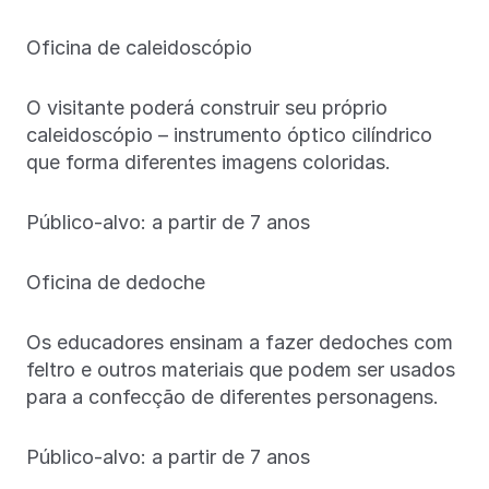
Oficina de caleidoscópio
O visitante poderá construir seu próprio
caleidoscópio – instrumento óptico cilíndrico
que forma diferentes imagens coloridas.
Público-alvo: a partir de 7 anos
Oficina de dedoche
Os educadores ensinam a fazer dedoches com
feltro e outros materiais que podem ser usados
para a confecção de diferentes personagens.
Público-alvo: a partir de 7 anos