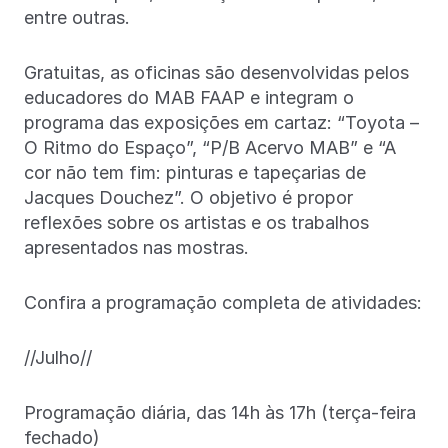
entre outras.
Gratuitas, as oficinas são desenvolvidas pelos
educadores do MAB FAAP e integram o
programa das exposições em cartaz: “Toyota –
O Ritmo do Espaço”, “P/B Acervo MAB” e “A
cor não tem fim: pinturas e tapeçarias de
Jacques Douchez”. O objetivo é propor
reflexões sobre os artistas e os trabalhos
apresentados nas mostras.
Confira a programação completa de atividades:
//Julho//
Programação diária, das 14h às 17h (terça-feira
fechado)