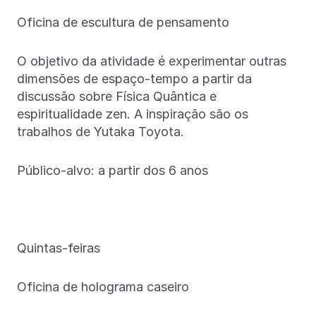
Oficina de escultura de pensamento
O objetivo da atividade é experimentar outras
dimensões de espaço-tempo a partir da
discussão sobre Física Quântica e
espiritualidade zen. A inspiração são os
trabalhos de Yutaka Toyota.
Público-alvo: a partir dos 6 anos
Quintas-feiras
Oficina de holograma caseiro