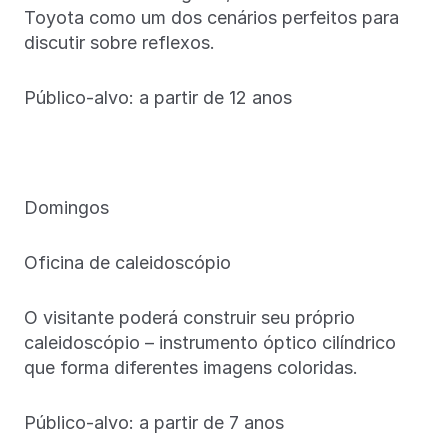
Toyota como um dos cenários perfeitos para
discutir sobre reflexos.
Público-alvo: a partir de 12 anos
Domingos
Oficina de caleidoscópio
O visitante poderá construir seu próprio
caleidoscópio – instrumento óptico cilíndrico
que forma diferentes imagens coloridas.
Público-alvo: a partir de 7 anos