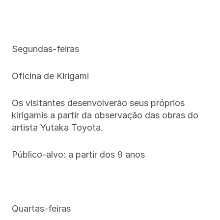
Segundas-feiras
Oficina de Kirigami
Os visitantes desenvolverão seus próprios
kirigamis a partir da observação das obras do
artista Yutaka Toyota.
Público-alvo: a partir dos 9 anos
Quartas-feiras