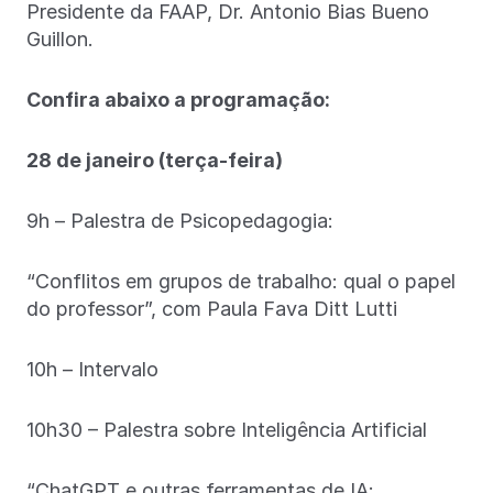
Presidente da FAAP, Dr. Antonio Bias Bueno
Guillon.
Confira abaixo a programação:
28 de janeiro (terça-feira)
9h – Palestra de Psicopedagogia:
“Conflitos em grupos de trabalho: qual o papel
do professor”, com Paula Fava Ditt Lutti
10h – Intervalo
10h30 – Palestra sobre Inteligência Artificial
“ChatGPT e outras ferramentas de IA: