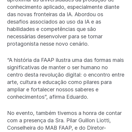
conhecimento aplicado, especialmente diante
das novas fronteiras da IA. Abordou os
desafios associados ao uso da IA e as
habilidades e competências que são
necessárias desenvolver para se tornar
protagonista nesse novo cenário.
“A história da FAAP ilustra uma das formas mais
significativas de manter o ser humano no
centro desta revolução digital: o encontro entre
arte, cultura e educação como pilares para
ampliar e fortalecer nossos saberes e
conhecimentos”, afirma Eduardo.
No evento, também tivemos a honra de contar
com a presença da Sra. Pilar Guillon Liotti,
Conselheira do MAB FAAP, e do Diretor-