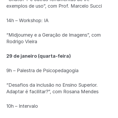
exemplos de uso”, com Prof. Marcelo Succi
14h – Workshop: IA
“Midjourney e a Geração de Imagens”, com
Rodrigo Vieira
29 de janeiro (quarta-feira)
9h – Palestra de Psicopedagogia
“Desafios da inclusão no Ensino Superior.
Adaptar é facilitar?”, com Rosana Mendes
10h – Intervalo