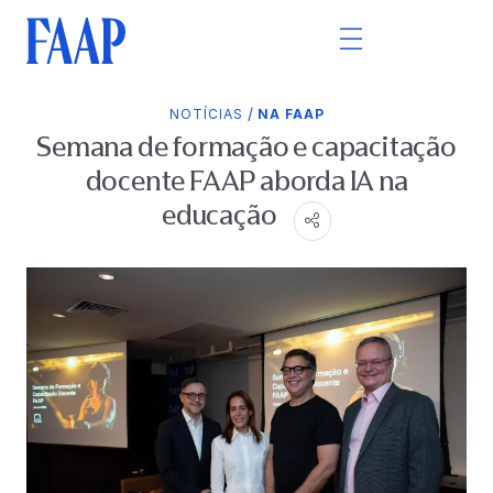
/
NOTÍCIAS
NA FAAP
Semana de formação e capacitação
docente FAAP aborda IA na
educação