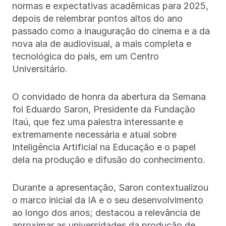
normas e expectativas acadêmicas para 2025,
depois de relembrar pontos altos do ano
passado como a inauguração do cinema e a da
nova ala de audiovisual, a mais completa e
tecnológica do país, em um Centro
Universitário.
O convidado de honra da abertura da Semana
foi Eduardo Saron, Presidente da Fundação
Itaú, que fez uma palestra interessante e
extremamente necessária e atual sobre
Inteligência Artificial na Educação e o papel
dela na produção e difusão do conhecimento.
Durante a apresentação, Saron contextualizou
o marco inicial da IA e o seu desenvolvimento
ao longo dos anos; destacou a relevância de
aproximar as universidades da produção de