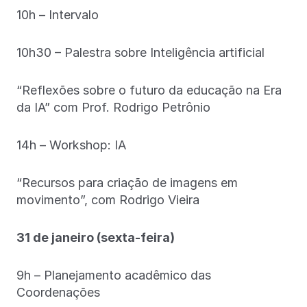
10h – Intervalo
10h30 – Palestra sobre Inteligência artificial
“Reflexões sobre o futuro da educação na Era
da IA” com Prof. Rodrigo Petrônio
14h – Workshop: IA
“Recursos para criação de imagens em
movimento”, com Rodrigo Vieira
31 de janeiro (sexta-feira)
9h – Planejamento acadêmico das
Coordenações