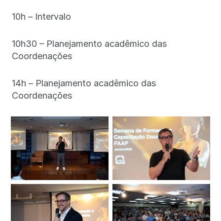
10h – Intervalo
10h30 – Planejamento acadêmico das
Coordenações
14h – Planejamento acadêmico das
Coordenações