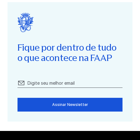
Fique por dentro de tudo
o que acontece na FAAP
Assinar Newsletter