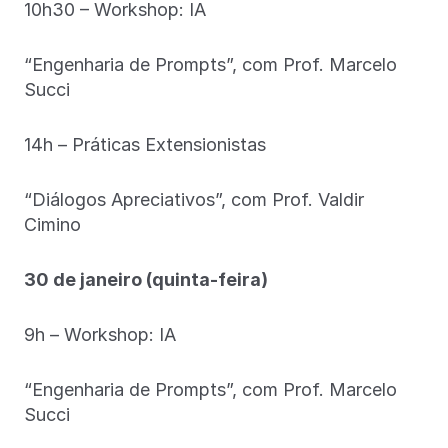
10h30 – Workshop: IA
“Engenharia de Prompts”, com Prof. Marcelo
Succi
14h – Práticas Extensionistas
“Diálogos Apreciativos”, com Prof. Valdir
Cimino
30 de janeiro (quinta-feira)
9h – Workshop: IA
“Engenharia de Prompts”, com Prof. Marcelo
Succi