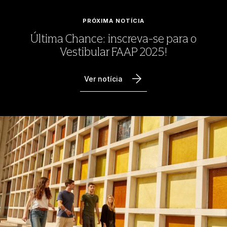
PRÓXIMA NOTÍCIA
Última Chance: inscreva-se para o
Vestibular FAAP 2025!
Ver notícia