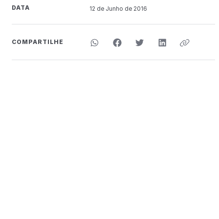
DATA
12 de
Junho
de 2016
COMPARTILHE