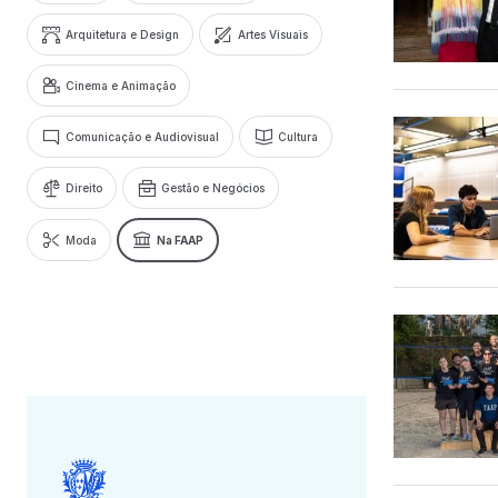
Arquitetura e Design
Artes Visuais
Cinema e Animação
Comunicação e Audiovisual
Cultura
Direito
Gestão e Negócios
Moda
Na FAAP