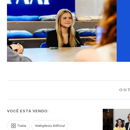
OUT
VOCÊ ESTÁ VENDO:
Todos
Inteligência Artificial