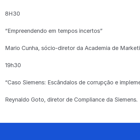
8H30
“Empreendendo em tempos incertos”
Mario Cunha, sócio-diretor da Academia de Market
19h30
“Caso Siemens: Escândalos de corrupção e implem
Reynaldo Goto, diretor de Compliance da Siemens.