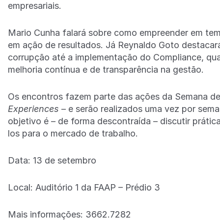
empresariais.
Mario Cunha falará sobre como empreender em tempo
em ação de resultados. Já Reynaldo Goto destacar
corrupção até a implementação do Compliance, qu
melhoria contínua e de transparência na gestão.
Os encontros fazem parte das ações da Semana d
Experiences
– e serão realizados uma vez por sem
objetivo é – de forma descontraída – discutir práti
los para o mercado de trabalho.
Data: 13 de setembro
Local: Auditório 1 da FAAP – Prédio 3
Mais informações: 3662.7282