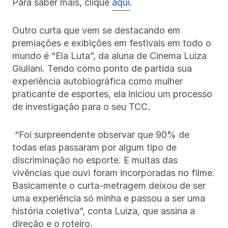
Para saber mais, clique
aqui
.
Outro curta que vem se destacando em
premiações e exibições em festivais em todo o
mundo é “Ela Luta”, da aluna de Cinema Luiza
Giuliani. Tendo como ponto de partida sua
experiência autobiográfica como mulher
praticante de esportes, ela iniciou um processo
de investigação para o seu TCC.
“Foi surpreendente observar que 90% de
todas elas passaram por algum tipo de
discriminação no esporte. E muitas das
vivências que ouvi foram incorporadas no filme.
Basicamente o curta-metragem deixou de ser
uma experiência só minha e passou a ser uma
história coletiva”, conta Luiza, que assina a
direção e o roteiro.