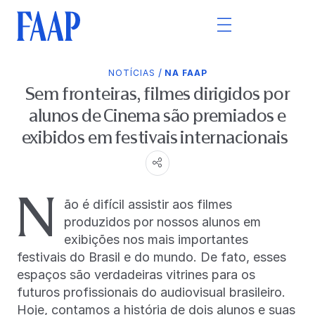
/
NOTÍCIAS
NA FAAP
Sem fronteiras, filmes dirigidos por
alunos de Cinema são premiados e
exibidos em festivais internacionais
N
ão é difícil assistir aos filmes
produzidos por nossos alunos em
exibições nos mais importantes
festivais do Brasil e do mundo. De fato, esses
espaços são verdadeiras vitrines para os
futuros profissionais do audiovisual brasileiro.
Hoje, contamos a história de dois alunos e suas