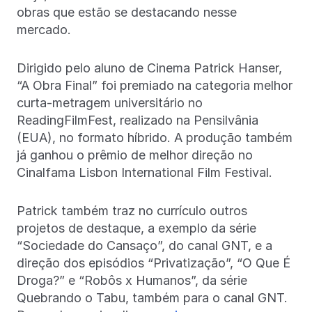
obras que estão se destacando nesse
mercado.
Dirigido pelo aluno de Cinema Patrick Hanser,
“A Obra Final” foi premiado na categoria melhor
curta-metragem universitário no
ReadingFilmFest, realizado na Pensilvânia
(EUA), no formato híbrido. A produção também
já ganhou o prêmio de melhor direção no
Cinalfama Lisbon International Film Festival.
Patrick também traz no currículo outros
projetos de destaque, a exemplo da série
“Sociedade do Cansaço”, do canal GNT, e a
direção dos episódios “Privatização”, “O Que É
Droga?” e “Robôs x Humanos”, da série
Quebrando o Tabu, também para o canal GNT.