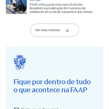
FAAP reforça parceria com o Exército
Brasileiro na realização do Concurso de
Admissão à Escola de Sargentos das Armas
Ver mais notícias
Fique por dentro de tudo
o que acontece na FAAP