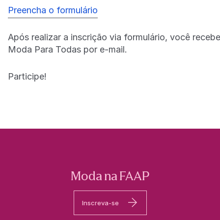
Preencha o formulário
Após realizar a inscrição via formulário, você rece
Moda Para Todas por e-mail.
Participe!
Moda na FAAP
Inscreva-se