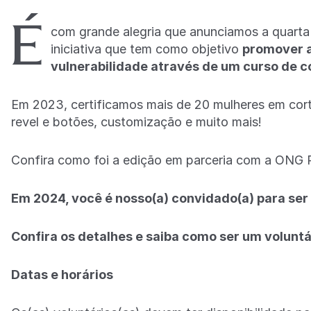
É
com grande alegria que anunciamos a quarta
iniciativa que tem como objetivo
promover a
vulnerabilidade através de um curso de 
Em 2023, certificamos mais de 20 mulheres em cor
revel e botões, customização e muito mais!
Confira como foi a edição em parceria com a ONG P
Em 2024, você é nosso(a) convidado(a) para ser 
Confira os detalhes e saiba como ser um voluntá
Datas e horários