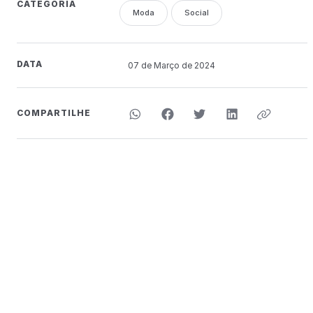
CATEGORIA
Moda
Social
DATA
07 de
Março
de 2024
COMPARTILHE