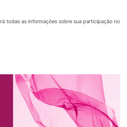
berá todas as informações sobre sua participação no