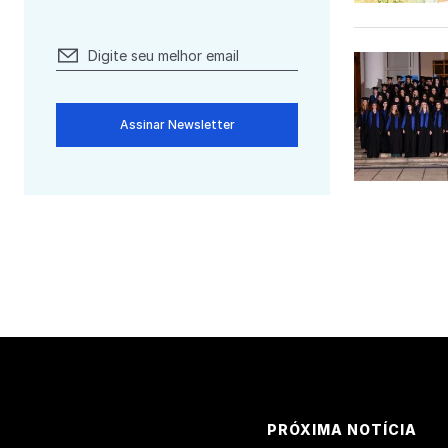
Assinar Newsletter
PRÓXIMA NOTÍCIA