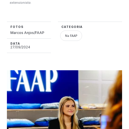
extensionista.
FOTOS
CATEGORIA
Marcos Anjos/FAAP
Na FAAP
DATA
27/09/2024