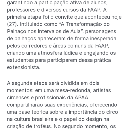
garantindo a participação ativa de alunos,
professores e diversos cursos da FAAP. A
primeira etapa foi o convite que aconteceu hoje
(27). Intitulado como “A Transformação do
Palhaço nos Intervalos de Aula”, personagens
de palhaços apareceram de forma inesperada
pelos corredores e áreas comuns da FAAP,
criando uma atmosfera lúdica e engajando os
estudantes para participarem dessa prática
extensionista.
A segunda etapa será dividida em dois
momentos: em uma mesa-redonda, artistas
circenses e profissionais da APAA
compartilharão suas experiências, oferecendo
uma base teórica sobre a importância do circo
na cultura brasileira e o papel do design na
criação de troféus. No segundo momento, os