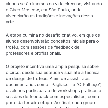
alunos serão imersos na vida circense, visitando
o Circo Moscow, em São Paulo, onde
vivenciarão as tradições e inovações dessa
arte.
A etapa culmina no desafio criativo, em que os
alunos desenvolverão conceitos iniciais para o
troféu, com sessões de feedback de
professores e profissionais.
O projeto incentiva uma ampla pesquisa sobre
o circo, desde sua estética visual até a técnica
de design de troféus. Além de assistir aos
documentários como “Pagliacci” e “O Palhaço”,
os alunos participarão de workshops práticos e
sessões de feedback com especialistas, como
parte da terceira etapa. Ao final, cada grupo