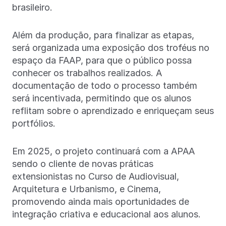
brasileiro.
Além da produção, para finalizar as etapas,
será organizada uma exposição dos troféus no
espaço da FAAP, para que o público possa
conhecer os trabalhos realizados. A
documentação de todo o processo também
será incentivada, permitindo que os alunos
reflitam sobre o aprendizado e enriqueçam seus
portfólios.
Em 2025, o projeto continuará com a APAA
sendo o cliente de novas práticas
extensionistas no Curso de Audiovisual,
Arquitetura e Urbanismo, e Cinema,
promovendo ainda mais oportunidades de
integração criativa e educacional aos alunos.