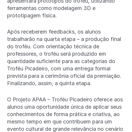
apresentará protótipos do troféu, utilizando
ferramentas como modelagem 3D e
prototipagem física.
Após receberem feedbacks, os alunos
trabalharão na quarta etapa – a produção final
do troféu. Com orientação técnica de
professores, o troféu será produzido em
quantidade suficiente para as categorias do
Troféu Picadeiro, com uma entrega formal
prevista para a cerimônia oficial da premiação.
Finalizando, assim, a quinta etapa.
O Projeto APAA – Troféu Picadeiro oferece aos
alunos uma oportunidade única de aplicar seus
conhecimentos de forma prática e criativa, ao
mesmo tempo em que contribuem para um
evento cultural de grande relevância no cenário