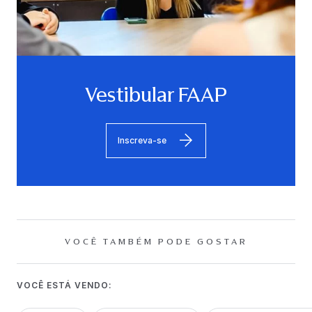
Vestibular FAAP
Inscreva-se
VOCÊ TAMBÉM PODE GOSTAR
VOCÊ ESTÁ VENDO: