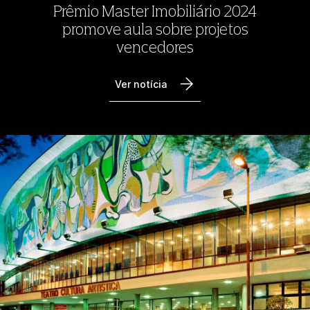
Prêmio Master Imobiliário 2024
promove aula sobre projetos
vencedores
Ver notícia