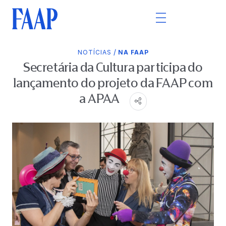
/
NOTÍCIAS
NA FAAP
Secretária da Cultura participa do
lançamento do projeto da FAAP com
a APAA