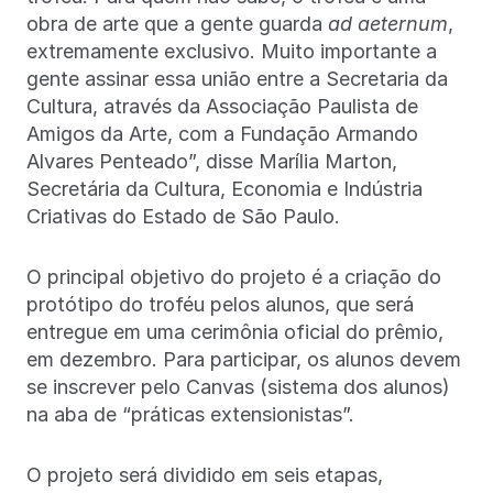
obra de arte que a gente guarda
ad aeternum
,
extremamente exclusivo. Muito importante a
gente assinar essa união entre a Secretaria da
Cultura, através da Associação Paulista de
Amigos da Arte, com a Fundação Armando
Alvares Penteado”, disse Marília Marton,
Secretária da Cultura, Economia e Indústria
Criativas do Estado de São Paulo.
O principal objetivo do projeto é a criação do
protótipo do troféu pelos alunos, que será
entregue em uma cerimônia oficial do prêmio,
em dezembro. Para participar, os alunos devem
se inscrever pelo Canvas (sistema dos alunos)
na aba de “práticas extensionistas”.
O projeto será dividido em seis etapas,