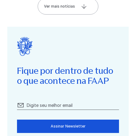
Ver mais notícias
Fique por dentro de tudo
o que acontece na FAAP
Assinar Newsletter