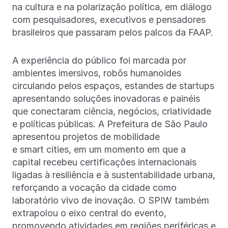
na cultura e na polarização política, em diálogo
com pesquisadores, executivos e pensadores
brasileiros que passaram pelos palcos da FAAP.
A experiência do público foi marcada por
ambientes imersivos, robôs humanoides
circulando pelos espaços, estandes de startups
apresentando soluções inovadoras e painéis
que conectaram ciência, negócios, criatividade
e políticas públicas. A Prefeitura de São Paulo
apresentou projetos de mobilidade
e smart cities, em um momento em que a
capital recebeu certificações internacionais
ligadas à resiliência e à sustentabilidade urbana,
reforçando a vocação da cidade como
laboratório vivo de inovação. O SPIW também
extrapolou o eixo central do evento,
promovendo atividades em regiões periféricas e