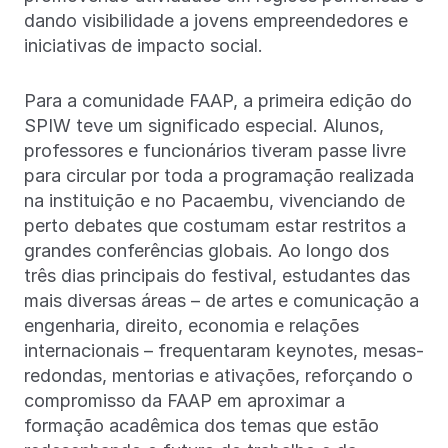
dando visibilidade a jovens empreendedores e
iniciativas de impacto social.
Para a comunidade FAAP, a primeira edição do
SPIW teve um significado especial. Alunos,
professores e funcionários tiveram passe livre
para circular por toda a programação realizada
na instituição e no Pacaembu, vivenciando de
perto debates que costumam estar restritos a
grandes conferências globais. Ao longo dos
três dias principais do festival, estudantes das
mais diversas áreas – de artes e comunicação a
engenharia, direito, economia e relações
internacionais – frequentaram keynotes, mesas-
redondas, mentorias e ativações, reforçando o
compromisso da FAAP em aproximar a
formação acadêmica dos temas que estão