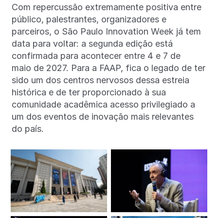
Com repercussão extremamente positiva entre
público, palestrantes, organizadores e
parceiros, o São Paulo Innovation Week já tem
data para voltar: a segunda edição está
confirmada para acontecer entre 4 e 7 de
maio de 2027. Para a FAAP, fica o legado de ter
sido um dos centros nervosos dessa estreia
histórica e de ter proporcionado à sua
comunidade acadêmica acesso privilegiado a
um dos eventos de inovação mais relevantes
do país.