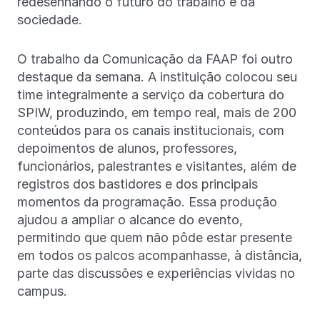
redesenhando o futuro do trabalho e da
sociedade.
O trabalho da Comunicação da FAAP foi outro
destaque da semana. A instituição colocou seu
time integralmente a serviço da cobertura do
SPIW, produzindo, em tempo real, mais de 200
conteúdos para os canais institucionais, com
depoimentos de alunos, professores,
funcionários, palestrantes e visitantes, além de
registros dos bastidores e dos principais
momentos da programação. Essa produção
ajudou a ampliar o alcance do evento,
permitindo que quem não pôde estar presente
em todos os palcos acompanhasse, à distância,
parte das discussões e experiências vividas no
campus.