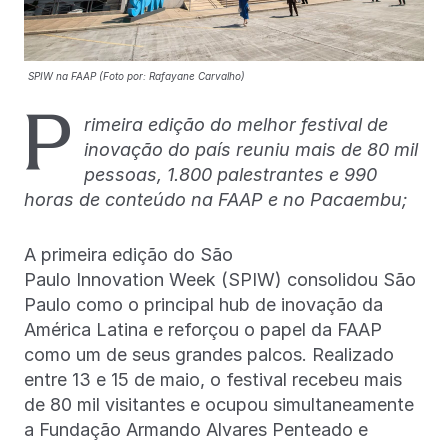
SPIW na FAAP (Foto por: Rafayane Carvalho)
P
rimeira edição do melhor festival de
inovação do país reuniu mais de 80 mil
pessoas, 1.800 palestrantes e 990
horas de conteúdo na FAAP e no Pacaembu;
A primeira edição do São
Paulo Innovation Week (SPIW) consolidou São
Paulo como o principal hub de inovação da
América Latina e reforçou o papel da FAAP
como um de seus grandes palcos. Realizado
entre 13 e 15 de maio, o festival recebeu mais
de 80 mil visitantes e ocupou simultaneamente
a Fundação Armando Alvares Penteado e