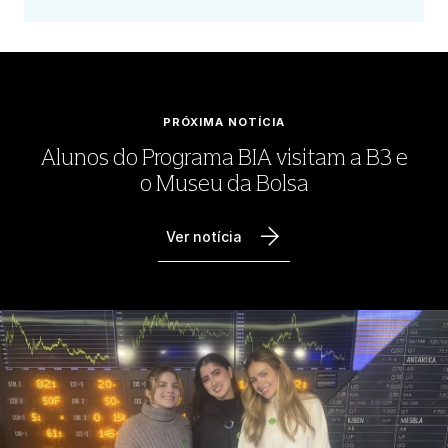
PRÓXIMA NOTÍCIA
Alunos do Programa BIA visitam a B3 e
o Museu da Bolsa
Ver notícia