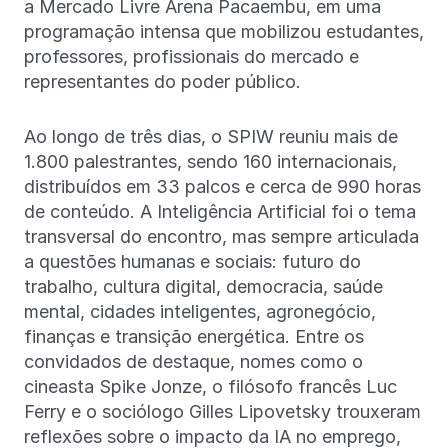
a Mercado Livre Arena Pacaembu, em uma
programação intensa que mobilizou estudantes,
professores, profissionais do mercado e
representantes do poder público.
Ao longo de três dias, o SPIW reuniu mais de
1.800 palestrantes, sendo 160 internacionais,
distribuídos em 33 palcos e cerca de 990 horas
de conteúdo. A Inteligência Artificial foi o tema
transversal do encontro, mas sempre articulada
a questões humanas e sociais: futuro do
trabalho, cultura digital, democracia, saúde
mental, cidades inteligentes, agronegócio,
finanças e transição energética. Entre os
convidados de destaque, nomes como o
cineasta Spike Jonze, o filósofo francês Luc
Ferry e o sociólogo Gilles Lipovetsky trouxeram
reflexões sobre o impacto da IA no emprego,