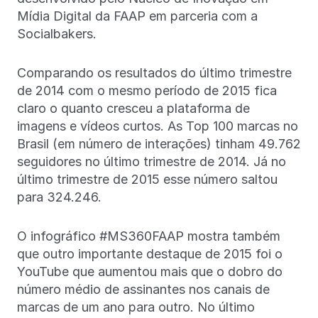
Mídia Digital da FAAP em parceria com a
Socialbakers.
Comparando os resultados do último trimestre
de 2014 com o mesmo período de 2015 fica
claro o quanto cresceu a plataforma de
imagens e vídeos curtos. As Top 100 marcas no
Brasil (em número de interações) tinham 49.762
seguidores no último trimestre de 2014. Já no
último trimestre de 2015 esse número saltou
para 324.246.
O infográfico #MS360FAAP mostra também
que outro importante destaque de 2015 foi o
YouTube que aumentou mais que o dobro do
número médio de assinantes nos canais de
marcas de um ano para outro. No último