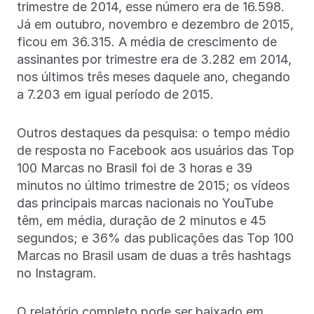
trimestre de 2014, esse número era de 16.598.
Já em outubro, novembro e dezembro de 2015,
ficou em 36.315. A média de crescimento de
assinantes por trimestre era de 3.282 em 2014,
nos últimos três meses daquele ano, chegando
a 7.203 em igual período de 2015.
Outros destaques da pesquisa: o tempo médio
de resposta no Facebook aos usuários das Top
100 Marcas no Brasil foi de 3 horas e 39
minutos no último trimestre de 2015; os vídeos
das principais marcas nacionais no YouTube
têm, em média, duração de 2 minutos e 45
segundos; e 36% das publicações das Top 100
Marcas no Brasil usam de duas a três hashtags
no Instagram.
O relatório completo pode ser baixado em