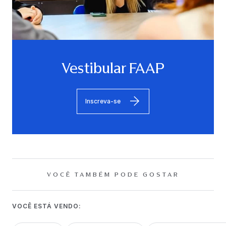
Vestibular FAAP
Inscreva-se
VOCÊ TAMBÉM PODE GOSTAR
VOCÊ ESTÁ VENDO: