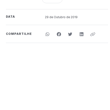
DATA
29 de
Outubro
de 2019
COMPARTILHE