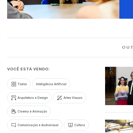
OUT
VOCÊ ESTÁ VENDO:
Todos
Inteligência Artificial
Arquitetura e Design
Artes Visuais
Cinema e Animação
Comunicação e Audiovisual
Cultura