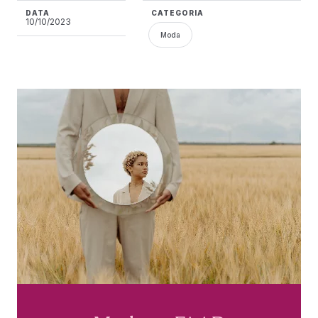
DATA
CATEGORIA
10/10/2023
Moda