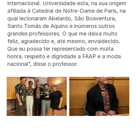
internacional. Universidade esta, na sua origem
afiliada à Catedral de Notre-Dame de Paris, na
qual lecionaram Abelardo, São Boaventura,
Santo Tomás de Aquino e inúmeros outros
grandes professores. O que me deixa muito
feliz, agradecido e, até mesmo, envaidecido.
Que eu possa ter representado com muita
honra, respeito e dignidade a FAAP e a moda
nacional”, disse o professor.