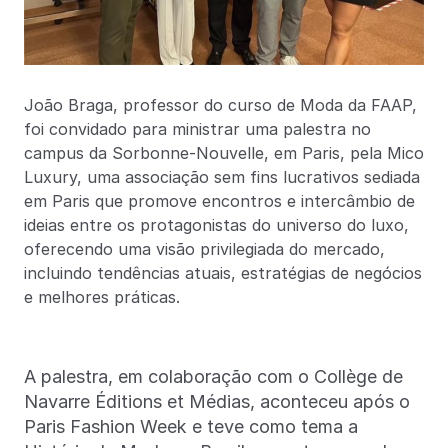
João Braga, professor do curso de Moda da FAAP,
foi convidado para ministrar uma palestra no
campus da Sorbonne-Nouvelle, em Paris, pela Mico
Luxury, uma associação sem fins lucrativos sediada
em Paris que promove encontros e intercâmbio de
ideias entre os protagonistas do universo do luxo,
oferecendo uma visão privilegiada do mercado,
incluindo tendências atuais, estratégias de negócios
e melhores práticas.
A palestra, em colaboração com o Collège de
Navarre Éditions et Médias, aconteceu após o
Paris Fashion Week e teve como tema a