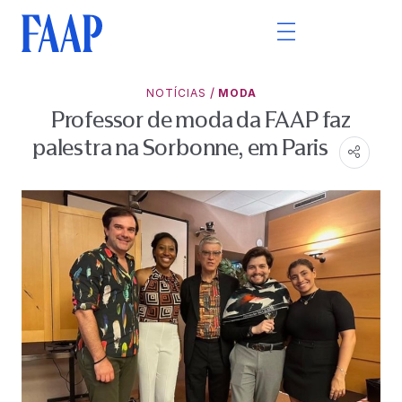
/
NOTÍCIAS
MODA
Professor de moda da FAAP faz
palestra na Sorbonne, em Paris