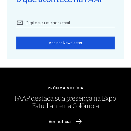
Assinar Newsletter
PRÓXIMA NOTÍCIA
FAAP destaca sua presença na Expo
Estudiante na Colômbia
Ver notícia