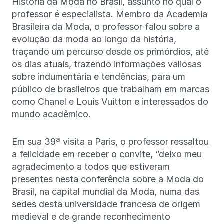
História da Moda no Brasil, assunto no qual o
professor é especialista. Membro da Academia
Brasileira da Moda, o professor falou sobre a
evolução da moda ao longo da história,
traçando um percurso desde os primórdios, até
os dias atuais, trazendo informações valiosas
sobre indumentária e tendências, para um
público de brasileiros que trabalham em marcas
como Chanel e Louis Vuitton e interessados do
mundo acadêmico.
Em sua 39ª visita a Paris, o professor ressaltou
a felicidade em receber o convite, “deixo meu
agradecimento a todos que estiveram
presentes nesta conferência sobre a Moda do
Brasil, na capital mundial da Moda, numa das
sedes desta universidade francesa de origem
medieval e de grande reconhecimento