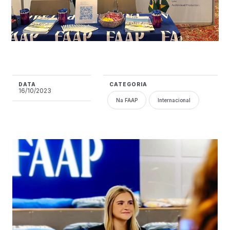
DATA
CATEGORIA
16/10/2023
Na FAAP
Internacional