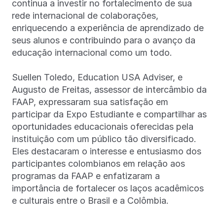
continua a investir no fortalecimento de sua
rede internacional de colaborações,
enriquecendo a experiência de aprendizado de
seus alunos e contribuindo para o avanço da
educação internacional como um todo.
Suellen Toledo, Education USA Adviser, e
Augusto de Freitas, assessor de intercâmbio da
FAAP, expressaram sua satisfação em
participar da Expo Estudiante e compartilhar as
oportunidades educacionais oferecidas pela
instituição com um público tão diversificado.
Eles destacaram o interesse e entusiasmo dos
participantes colombianos em relação aos
programas da FAAP e enfatizaram a
importância de fortalecer os laços acadêmicos
e culturais entre o Brasil e a Colômbia.