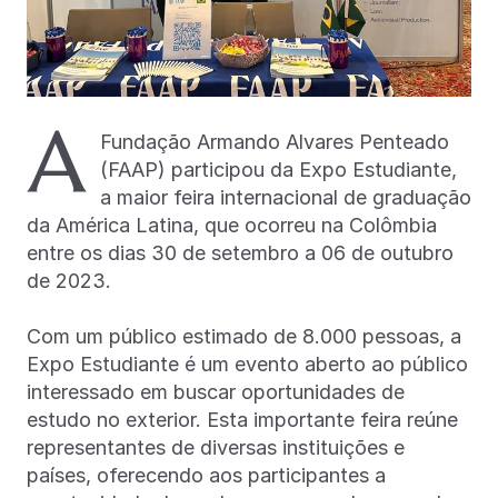
A
Fundação Armando Alvares Penteado
(FAAP) participou da Expo Estudiante,
a maior feira internacional de graduação
da América Latina, que ocorreu na Colômbia
entre os dias 30 de setembro a 06 de outubro
de 2023.
Com um público estimado de 8.000 pessoas, a
Expo Estudiante é um evento aberto ao público
interessado em buscar oportunidades de
estudo no exterior. Esta importante feira reúne
representantes de diversas instituições e
países, oferecendo aos participantes a