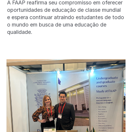
A FAAP reafirma seu compromisso em oferecer
oportunidades de educação de classe mundial
e espera continuar atraindo estudantes de todo
o mundo em busca de uma educação de
qualidade.