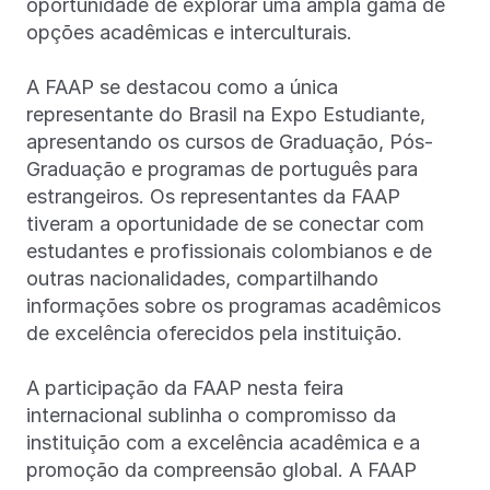
oportunidade de explorar uma ampla gama de
opções acadêmicas e interculturais.
A FAAP se destacou como a única
representante do Brasil na Expo Estudiante,
apresentando os cursos de Graduação, Pós-
Graduação e programas de português para
estrangeiros. Os representantes da FAAP
tiveram a oportunidade de se conectar com
estudantes e profissionais colombianos e de
outras nacionalidades, compartilhando
informações sobre os programas acadêmicos
de excelência oferecidos pela instituição.
A participação da FAAP nesta feira
internacional sublinha o compromisso da
instituição com a excelência acadêmica e a
promoção da compreensão global. A FAAP