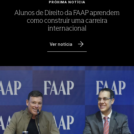
PRÓXIMA NOTÍCIA
Alunos de Direito da FAAP aprendem
como construir uma carreira
internacional
Ver notícia