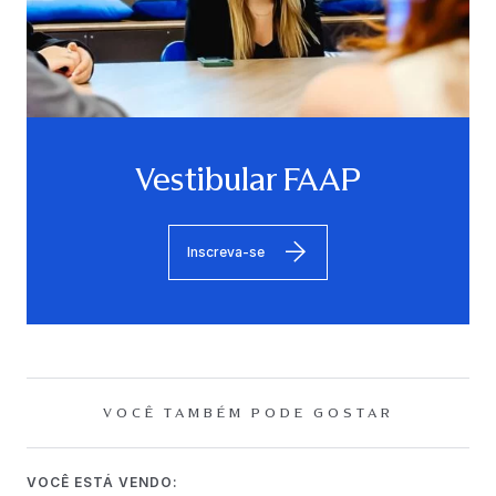
Vestibular FAAP
Inscreva-se
VOCÊ TAMBÉM PODE GOSTAR
VOCÊ ESTÁ VENDO: