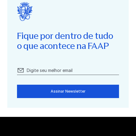
Fique por dentro de tudo
o que acontece na FAAP
Assinar Newsletter