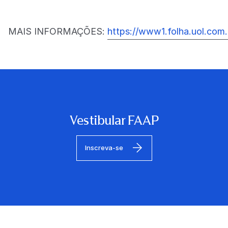
MAIS INFORMAÇÕES:
https://www1.folha.uol.com
Vestibular FAAP
Inscreva-se