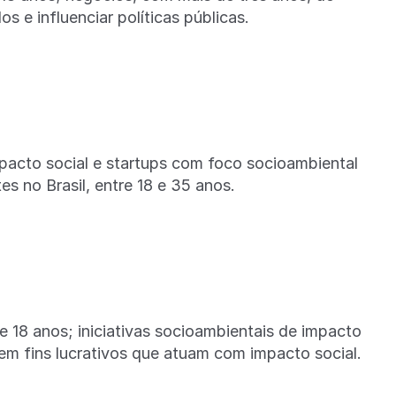
s e influenciar políticas públicas.
mpacto social e startups com foco socioambiental
 no Brasil, entre 18 e 35 anos.
18 anos; iniciativas socioambientais de impacto
m fins lucrativos que atuam com impacto social.