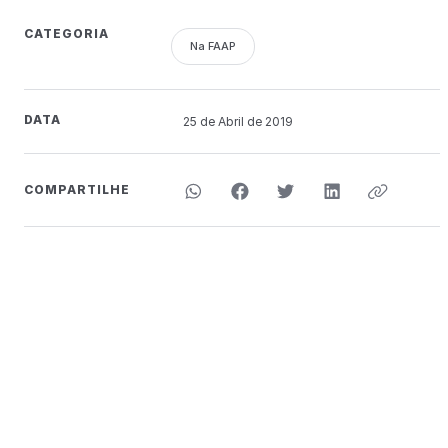
CATEGORIA
Na FAAP
DATA
25 de
Abril
de 2019
COMPARTILHE