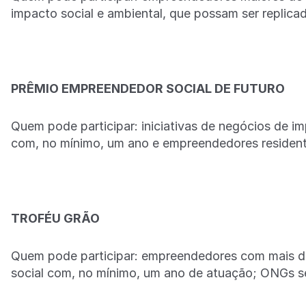
impacto social e ambiental, que possam ser replicado
PRÊMIO EMPREENDEDOR SOCIAL DE FUTURO
Quem pode participar: iniciativas de negócios de i
com, no mínimo, um ano e empreendedores residentes
TROFÉU GRÃO
Quem pode participar: empreendedores com mais de 
social com, no mínimo, um ano de atuação; ONGs se