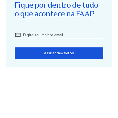
Fique por dentro de tudo
o que acontece na FAAP
Assinar Newsletter