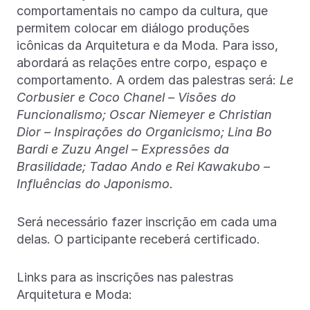
comportamentais no campo da cultura, que
permitem colocar em diálogo produções
icônicas da Arquitetura e da Moda. Para isso,
abordará as relações entre corpo, espaço e
comportamento. A ordem das palestras será:
Le
Corbusier e Coco Chanel – Visões do
Funcionalismo; Oscar Niemeyer e Christian
Dior – Inspirações do Organicismo; Lina Bo
Bardi e Zuzu Angel – Expressões da
Brasilidade; Tadao Ando e Rei Kawakubo –
Influências do Japonismo.
Será necessário fazer inscrição em cada uma
delas. O participante receberá certificado.
Links para as inscrições nas palestras
Arquitetura e Moda: