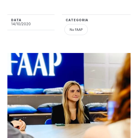
DATA
CATEGORIA
14/10/2020
Na FAAP