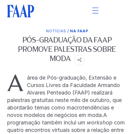
/
NOTÍCIAS
NA FAAP
PÓS-GRADUAÇÃO DA FAAP
PROMOVE PALESTRAS SOBRE
MODA
A
área de Pós-graduação, Extensão e
Cursos Livres da Faculdade Armando
Alvares Penteado (FAAP) realizará
palestras gratuitas neste mês de outubro, que
abordarão temas como macrotendências e
novos modelos de negócios em moda.A
programação também inclui um
workshop
com
quatro encontros virtuais sobre a relação entre