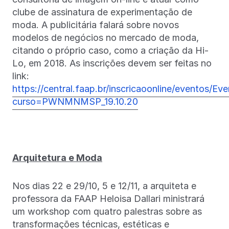
clube de assinatura de experimentação de
moda. A publicitária falará sobre novos
modelos de negócios no mercado de moda,
citando o próprio caso, como a criação da Hi-
Lo, em 2018. As inscrições devem ser feitas no
link:
https://central.faap.br/inscricaoonline/eventos/
curso=PWNMNMSP_19.10.20
Arquitetura e Moda
Nos dias 22 e 29/10, 5 e 12/11, a arquiteta e
professora da FAAP Heloisa Dallari ministrará
um workshop com quatro palestras sobre as
transformações técnicas, estéticas e