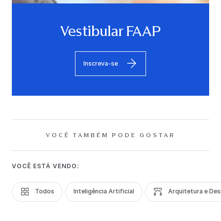
Vestibular FAAP
Inscreva-se
VOCÊ TAMBÉM PODE GOSTAR
VOCÊ ESTÁ VENDO:
Todos
Inteligência Artificial
Arquitetura e Des