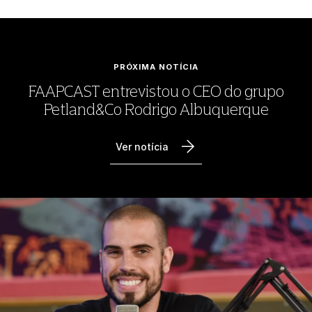
PRÓXIMA NOTÍCIA
FAAPCAST entrevistou o CEO do grupo
Petland&Co Rodrigo Albuquerque
Ver notícia