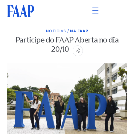
/
NOTÍCIAS
NA FAAP
Participe do FAAP Aberta no dia
20/10