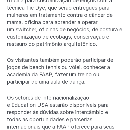
oficina para customização de lenços com a
técnica Tie Dye, que serão entregues para
mulheres em tratamento contra o câncer de
mama, oficina para aprender a operar
um switcher, oficinas de negócios, de costura e
customização de ecobags, conservação e
restauro do patrimônio arquitetônico.
Os visitantes também poderão participar de
jogos de beach tennis ou vôlei, conhecer a
academia da FAAP, fazer um treino ou
participar de uma aula de dança.
Os setores de Internacionalização
e Education USA estarão disponíveis para
responder às dúvidas sobre intercâmbio e
todas as oportunidades e parcerias
internacionais que a FAAP oferece para seus