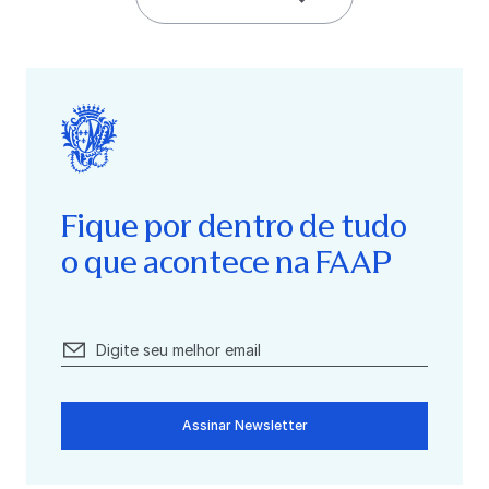
Fique por dentro de tudo
o que acontece na FAAP
Assinar Newsletter