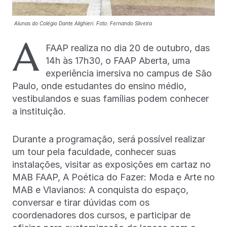
Alunas do Colégio Dante Alighieri. Foto: Fernando Silveira
A
FAAP realiza no dia 20 de outubro, das
14h às 17h30, o FAAP Aberta, uma
experiência imersiva no campus de São
Paulo, onde estudantes do ensino médio,
vestibulandos e suas famílias podem conhecer
a instituição.
Durante a programação, será possível realizar
um tour pela faculdade, conhecer suas
instalações, visitar as exposições em cartaz no
MAB FAAP, A Poética do Fazer: Moda e Arte no
MAB e Vlavianos: A conquista do espaço,
conversar e tirar dúvidas com os
coordenadores dos cursos, e participar de