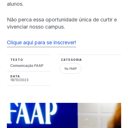
alunos.
Não perca essa oportunidade única de curtir e
vivenciar nosso campus.
Clique aqui para se inscrever!
TEXTO
CATEGORIA
Comunicação FAAP
Na FAAP
DATA
18/10/2023