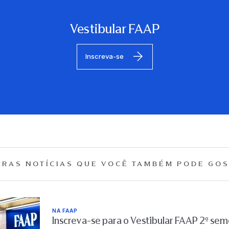
Vestibular FAAP
Inscreva-se
RAS NOTÍCIAS QUE
VOCÊ TAMBÉM PODE GOS
NA FAAP
Inscreva-se para o Vestibular FAAP 2º se