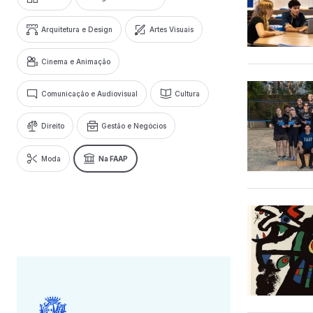
Arquitetura e Design
Artes Visuais
Cinema e Animação
Comunicação e Audiovisual
Cultura
Direito
Gestão e Negócios
Moda
Na FAAP