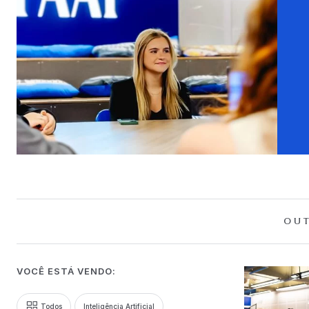
OUT
VOCÊ ESTÁ VENDO:
Todos
Inteligência Artificial