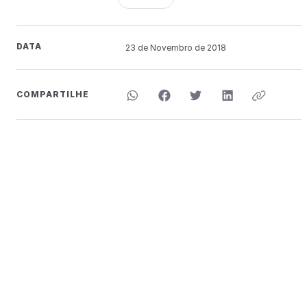
DATA
23 de
Novembro
de 2018
COMPARTILHE