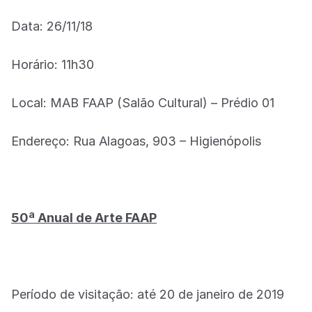
Data: 26/11/18
Horário: 11h30
Local: MAB FAAP (Salão Cultural) – Prédio 01
Endereço: Rua Alagoas, 903 – Higienópolis
50ª Anual de Arte FAAP
Período de visitação: até 20 de janeiro de 2019