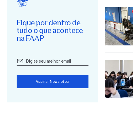
Fique por dentro de
tudo o que acontece
na FAAP
Assinar Newsletter