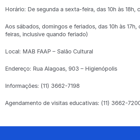
Horário: De segunda a sexta-feira, das 10h às 18h,
Aos sábados, domingos e feriados, das 10h às 17h,
feiras, inclusive quando feriado)
Local: MAB FAAP – Salão Cultural
Endereço: Rua Alagoas, 903 – Higienópolis
Informações: (11) 3662-7198
Agendamento de visitas educativas: (11) 3662-7200