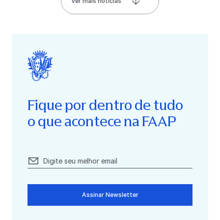
Ver mais notícias
Fique por dentro de tudo
o que acontece na FAAP
Assinar Newsletter