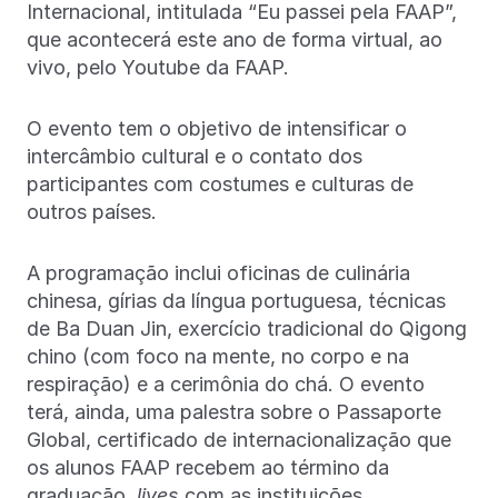
Internacional, intitulada “Eu passei pela FAAP”,
que acontecerá este ano de forma virtual, ao
vivo, pelo Youtube da FAAP.
O evento tem o objetivo de intensificar o
intercâmbio cultural e o contato dos
participantes com costumes e culturas de
outros países.
A programação inclui oficinas de culinária
chinesa, gírias da língua portuguesa, técnicas
de Ba Duan Jin, exercício tradicional do Qigong
chino (com foco na mente, no corpo e na
respiração) e a cerimônia do chá. O evento
terá, ainda, uma palestra sobre o Passaporte
Global, certificado de internacionalização que
os alunos FAAP recebem ao término da
graduação,
lives
com as instituições