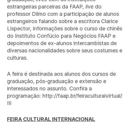
estrangeiras parceiras da FAAP,
live
do
professor Dilmo com a participação de alunos
estrangeiros falando sobre a escritora Clarice
Lispector, informações sobre o curso de chinês
do Instituto Confúcio para Negócios FAAP e
depoimentos de ex-alunos intercambistas de
diversas nacionalidades sobre seus costumes e
culturas.
A feira é destinada aos alunos dos cursos de
graduação, pós-graduação e extensão e
interessados no assunto. Confira a
programação: http://faap.br/feiraculturalvirtual/
III
FEIRA CULTURAL INTERNACIONAL