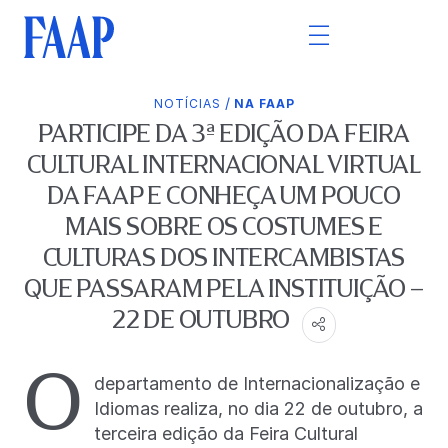
/
NOTÍCIAS
NA FAAP
PARTICIPE DA 3ª EDIÇÃO DA FEIRA
CULTURAL INTERNACIONAL VIRTUAL
DA FAAP E CONHEÇA UM POUCO
MAIS SOBRE OS COSTUMES E
CULTURAS DOS INTERCAMBISTAS
QUE PASSARAM PELA INSTITUIÇÃO –
22 DE OUTUBRO
O
departamento de Internacionalização e
Idiomas realiza, no dia 22 de outubro, a
terceira edição da Feira Cultural