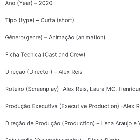
Ano (Year) – 2020
Tipo (type) – Curta (short)
Gênero(genre) – Animação (animation)
Ficha Técnica (Cast and Crew)
Direção (Director) – Alex Reis
Roteiro (Screenplay) -Alex Reis, Laura MC, Henriq
Produção Executiva (Executive Production) -Alex R
Direção de Produção (Production) – Lena Araujo e V