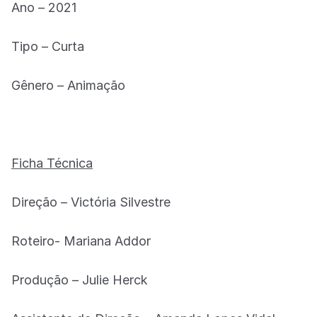
Ano – 2021
Tipo – Curta
Gênero – Animação
Ficha Técnica
Direção – Victória Silvestre
Roteiro- Mariana Addor
Produção – Julie Herck