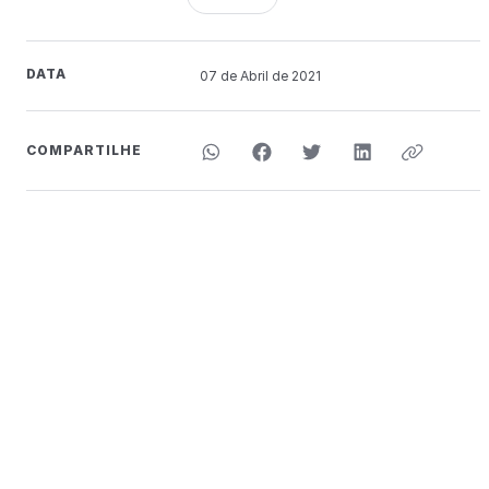
DATA
07 de
Abril
de 2021
COMPARTILHE