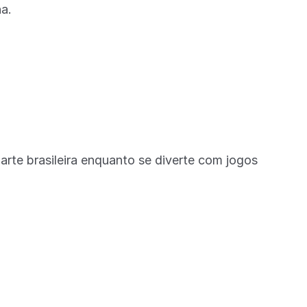
a.
rte brasileira enquanto se diverte com jogos