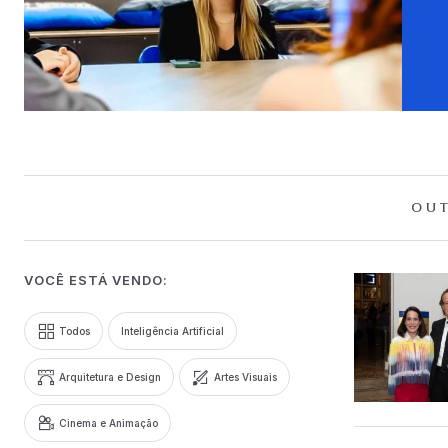
OUT
VOCÊ ESTÁ VENDO:
Todos
Inteligência Artificial
Arquitetura e Design
Artes Visuais
Cinema e Animação