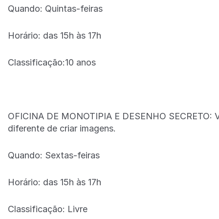
Quando: Quintas-feiras
Horário: das 15h às 17h
Classificação:10 anos
OFICINA DE MONOTIPIA E DESENHO SECRETO: Você
diferente de criar imagens.
Quando: Sextas-feiras
Horário: das 15h às 17h
Classificação: Livre