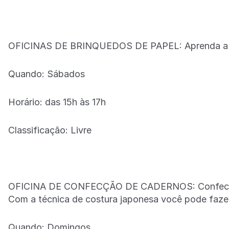
OFICINAS DE BRINQUEDOS DE PAPEL: Aprenda a fa
Quando: Sábados
Horário: das 15h às 17h
Classificação: Livre
OFICINA DE CONFECÇÃO DE CADERNOS: Confecciona
Com a técnica de costura japonesa você pode fazer
Quando: Domingos