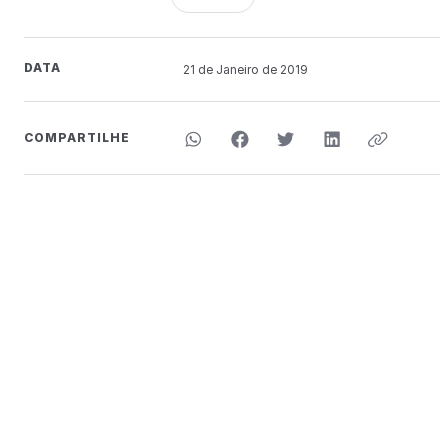
DATA
21 de
Janeiro
de 2019
COMPARTILHE