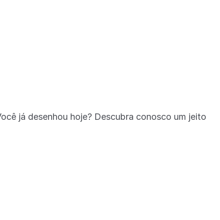
 já desenhou hoje? Descubra conosco um jeito