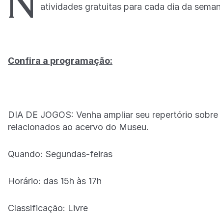
N
atividades gratuitas para cada dia da seman
Confira a programação:
DIA DE JOGOS: Venha ampliar seu repertório sobre a
relacionados ao acervo do Museu.
Quando: Segundas-feiras
Horário: das 15h às 17h
Classificação: Livre