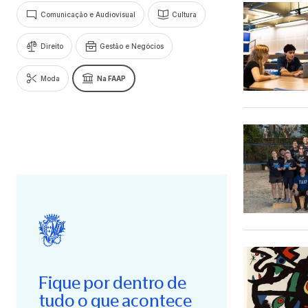
Comunicação e Audiovisual
Cultura
Direito
Gestão e Negócios
Moda
Na FAAP
Fique por dentro de
tudo o que acontece