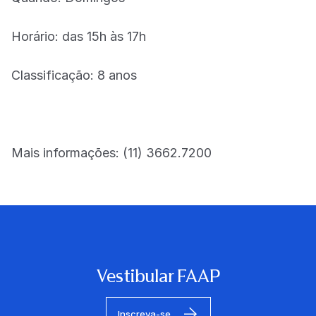
Horário: das 15h às 17h
Classificação: 8 anos
Mais informações: (11) 3662.7200
Vestibular FAAP
Inscreva-se