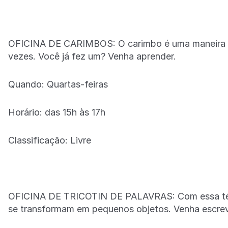
OFICINA DE CARIMBOS: O carimbo é uma maneira de
vezes. Você já fez um? Venha aprender.
Quando: Quartas-feiras
Horário: das 15h às 17h
Classificação: Livre
OFICINA DE TRICOTIN DE PALAVRAS: Com essa técn
se transformam em pequenos objetos. Venha escreve