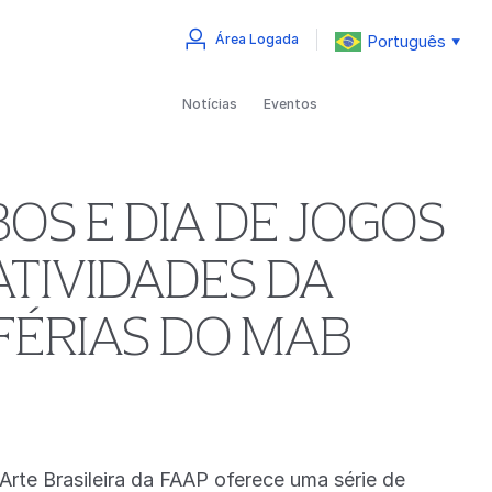
Português
Área Logada
▼
Notícias
Eventos
OS E DIA DE JOGOS
TIVIDADES DA
ÉRIAS DO MAB
Arte Brasileira da FAAP oferece uma série de