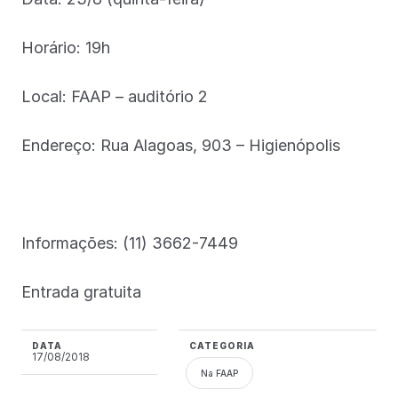
Horário: 19h
Local: FAAP – auditório 2
Endereço: Rua Alagoas, 903 – Higienópolis
Informações: (11) 3662-7449
Entrada gratuita
DATA
CATEGORIA
17/08/2018
Na FAAP