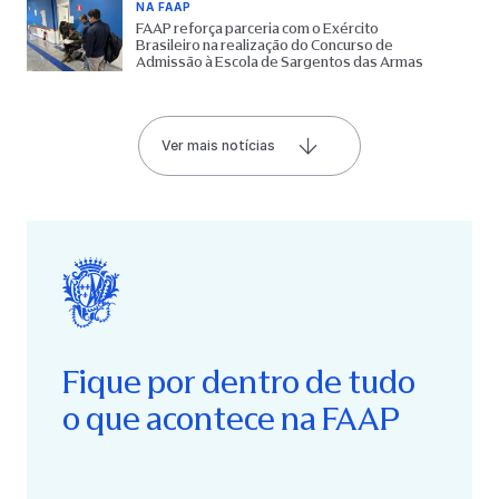
NA FAAP
FAAP reforça parceria com o Exército
Brasileiro na realização do Concurso de
Admissão à Escola de Sargentos das Armas
Ver mais notícias
Fique por dentro de tudo
o que acontece na FAAP