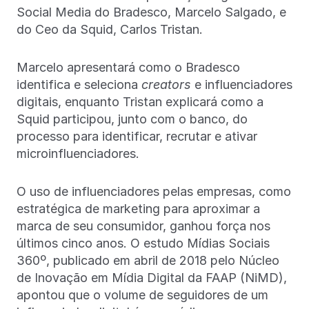
Social Media do Bradesco, Marcelo Salgado, e
do Ceo da Squid, Carlos Tristan.
Marcelo apresentará como o Bradesco
identifica e seleciona
creators
e influenciadores
digitais, enquanto Tristan explicará como a
Squid participou, junto com o banco, do
processo para identificar, recrutar e ativar
microinfluenciadores.
O uso de influenciadores pelas empresas, como
estratégica de marketing para aproximar a
marca de seu consumidor, ganhou força nos
últimos cinco anos. O estudo Mídias Sociais
360º, publicado em abril de 2018 pelo Núcleo
de Inovação em Mídia Digital da FAAP (NiMD),
apontou que o volume de seguidores de um