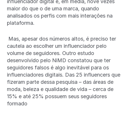
influenciador digital é, em média, nove vezes
maior do que o de uma marca, quando
analisados os perfis com mais interações na
plataforma.
Mas, apesar dos números altos, é preciso ter
cautela ao escolher um influenciador pelo
volume de seguidores. Outro estudo
desenvolvido pelo NiMD constatou que ter
seguidores falsos é algo inevitável para os
influenciadores digitais. Das 25 influencers que
fizeram parte dessa pesquisa – das áreas de
moda, beleza e qualidade de vida – cerca de
15% e até 25% possuem seus seguidores
formado